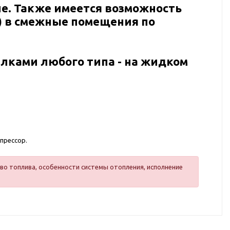
е. Также имеется возможность
в) в смежные помещения по
лками любого типа - на жидком
прессор.
во топлива, особенности системы отопления, исполнение