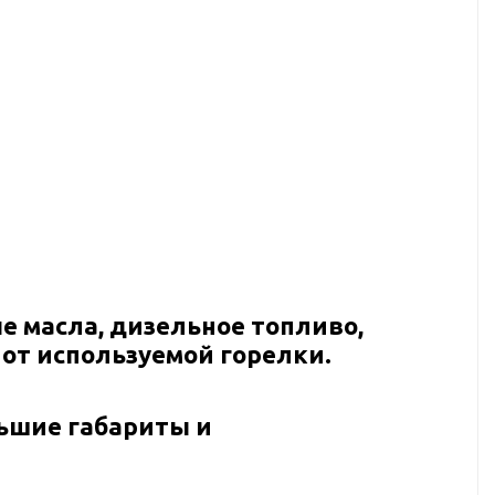
е масла, дизельное топливо,
 от используемой горелки.
ьшие габариты и