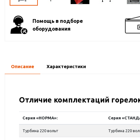
Помощь в подборе
оборудования
Описание
Характеристики
Отличие комплектаций горело
Серия «НОРМА»:
Серия «СТАНД
Турбина 220 вольт
Турбина 220 во