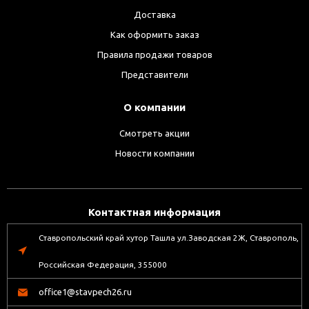
Доставка
Как оформить заказ
Правила продажи товаров
Представители
О компании
Смотреть акции
Новости компании
Контактная информация
Ставропольский край хутор Ташла ул.Заводская 2Ж, Ставрополь,
Российская Федерация, 355000
office1@stavpech26.ru