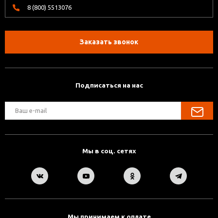
8 (800) 5513076
Заказать звонок
Подписаться на нас
Мы в соц. сетях
Мы принимаем к оплате