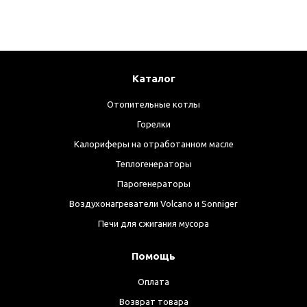
Каталог
Отопительные котлы
Горелки
Калориферы на отработанном масле
Теплогенераторы
Парогенераторы
Воздухонагреватели Volcano и Sonniger
Печи для сжигания мусора
Помощь
Оплата
Возврат товара