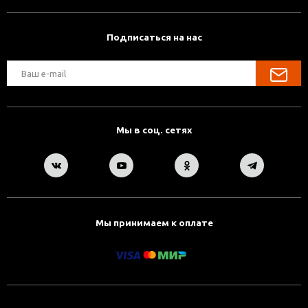
Подписаться на нас
Мы в соц. сетях
Мы принимаем к оплате