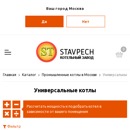
Ваш город Москва
Да
Нет
0
Главная
Каталог
Промышленные котлы в Москве
Универсальные
Универсальные котлы
Рассчитать мощность и подобрать котел в
зависимости от вашего помещения
Фильтр