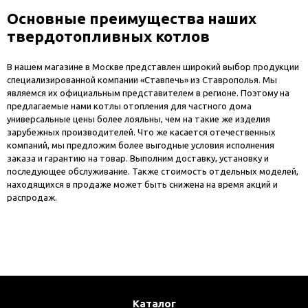
Основные преимущества наших
твердотопливных котлов
В нашем магазине в Москве представлен широкий выбор продукции
специализированной компании «Ставпечь» из Ставрополья. Мы
являемся их официальным представителем в регионе. Поэтому на
предлагаемые нами котлы отопления для частного дома
универсальные цены более лояльны, чем на такие же изделия
зарубежных производителей. Что же касается отечественных
компаний, мы предложим более выгодные условия исполнения
заказа и гарантию на товар. Выполним доставку, установку и
последующее обслуживание. Также стоимость отдельных моделей,
находящихся в продаже может быть снижена на время акций и
распродаж.
Каталог