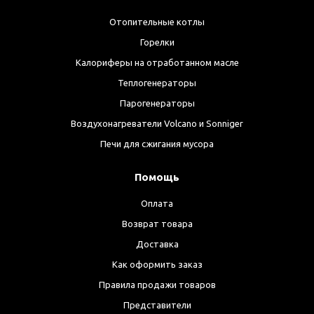
Отопительные котлы
Горелки
Калориферы на отработанном масле
Теплогенераторы
Парогенераторы
Воздухонагреватели Volcano и Sonniger
Печи для сжигания мусора
Помощь
Оплата
Возврат товара
Доставка
Как оформить заказ
Правила продажи товаров
Представители