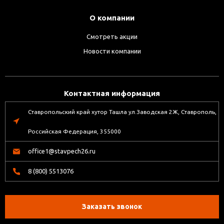
О компании
Смотреть акции
Новости компании
Контактная информация
Ставропольский край хутор Ташла ул.Заводская 2Ж, Ставрополь,
Российская Федерация, 355000
office1@stavpech26.ru
8 (800) 5513076
Заказать звонок