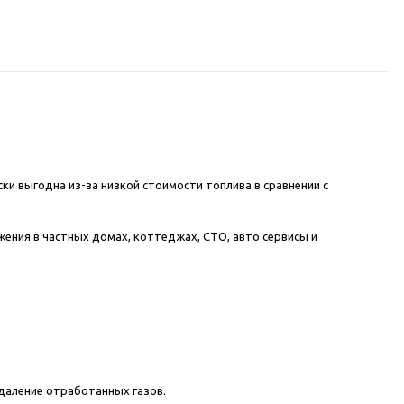
ки выгодна из-за низкой стоимости топлива в сравнении с
ения в частных домах, коттеджах, СТО, авто сервисы и
даление отработанных газов.