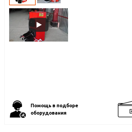
Помощь в подборе
оборудования