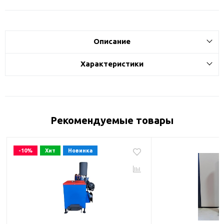
Описание
Характеристики
Рекомендуемые товары
-10%
Хит
Новинка