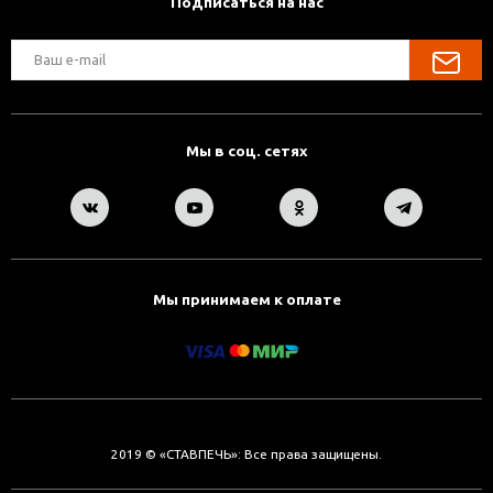
Подписаться на нас
Мы в соц. сетях
Мы принимаем к оплате
2019 © «СТАВПЕЧЬ»: Все права защищены.