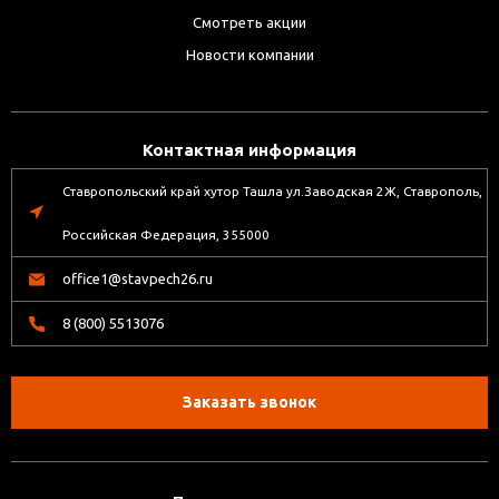
Смотреть акции
Новости компании
Контактная информация
Ставропольский край хутор Ташла ул.Заводская 2Ж, Ставрополь,
Российская Федерация, 355000
office1@stavpech26.ru
8 (800) 5513076
Заказать звонок