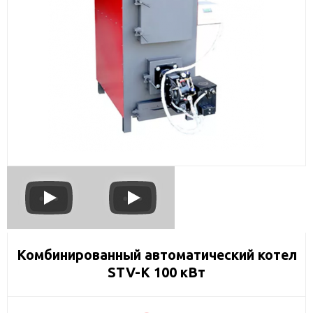
Комбинированный автоматический котел
STV-К 100 кВт