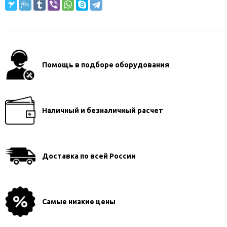
Помощь в подборе оборудования
Наличный и безналичный расчет
Доставка по всей России
Самые низкие цены