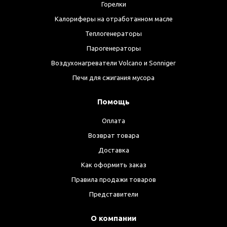
Горелки
Калориферы на отработанном масле
Теплогенераторы
Парогенераторы
Воздухонагреватели Volcano и Sonniger
Печи для сжигания мусора
Помощь
Оплата
Возврат товара
Доставка
Как оформить заказ
Правила продажи товаров
Представители
О компании