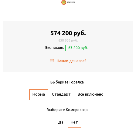
574 200 руб.
638 000 руб.
Экономия:
63 800 руб.
Нашли дешевле?
Выберите Горелка :
Норма
Стандарт
Все включено
Выберите Компрессор :
Да
Нет