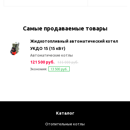
Самые продаваемые товары
Жидкотопливный автоматический котел
УКДО 15 (15 кВт)
Автоматические котлы
121 500 руб.
135 000 руб.
Экономия:
13 500 руб.
Каталог
Отопительные котлы